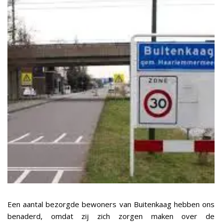
Een aantal bezorgde bewoners van Buitenkaag hebben ons
benaderd, omdat zij zich zorgen maken over de