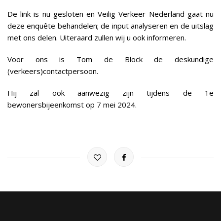
De link is nu gesloten en Veilig Verkeer Nederland gaat nu
deze enquête behandelen; de input analyseren en de uitslag
met ons delen. Uiteraard zullen wij u ook informeren.
Voor ons is Tom de Block de deskundige
(verkeers)contactpersoon.
Hij zal ook aanwezig zijn tijdens de 1e
bewonersbijeenkomst op 7 mei 2024.