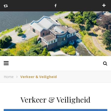
Home
Verkeer & Veiligheid
Verkeer & Veiligheid