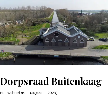
Dorpsraad Buitenkaag
Nieuwsbrief nr. 1 (augustus 2023)