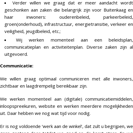
Verder willen we graag dat er meer aandacht wordt
geschonken aan zaken die belangrijk zijn voor Buitenkaag en
haar inwoners: ouderenbeleid, parkeerbeleid,
groen(onderhoud), infrastructuur, energietransitie, verkeer en
veiligheid, jeugdbeleid, etc.;
Wij werken momenteel aan een beleidsplan
communicatieplan en activiteitenplan. Diverse zaken zijn al
uitgevoerd.
Communicatie:
We willen graag optimaal communiceren met alle inwoners,
zichtbaar en laagdrempelig bereikbaar zijn.
We werken momenteel aan (digitale) communicatiemiddelen,
inloopspreekuren, website en werken meerdere mogelijkheden
uit. Daar hebben we nog wat tijd voor nodig.
Er is nog voldoende ‘werk aan de winkel’, dat zult u begrijpen, we