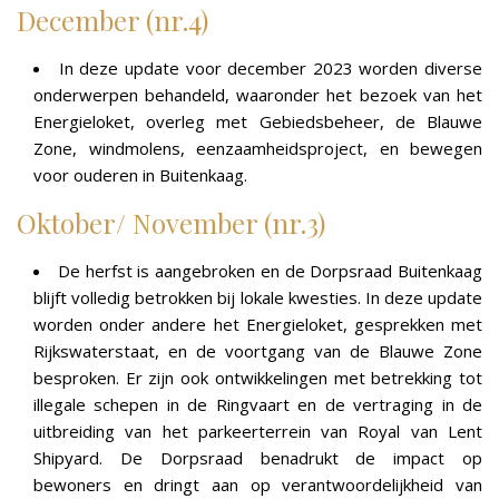
December (nr.4)
In deze update voor december 2023 worden diverse
onderwerpen behandeld, waaronder het bezoek van het
Energieloket, overleg met Gebiedsbeheer, de Blauwe
Zone, windmolens, eenzaamheidsproject, en bewegen
voor ouderen in Buitenkaag.
Oktober/ November (nr.3)
De herfst is aangebroken en de Dorpsraad Buitenkaag
blijft volledig betrokken bij lokale kwesties. In deze update
worden onder andere het Energieloket, gesprekken met
Rijkswaterstaat, en de voortgang van de Blauwe Zone
besproken. Er zijn ook ontwikkelingen met betrekking tot
illegale schepen in de Ringvaart en de vertraging in de
uitbreiding van het parkeerterrein van Royal van Lent
Shipyard. De Dorpsraad benadrukt de impact op
bewoners en dringt aan op verantwoordelijkheid van