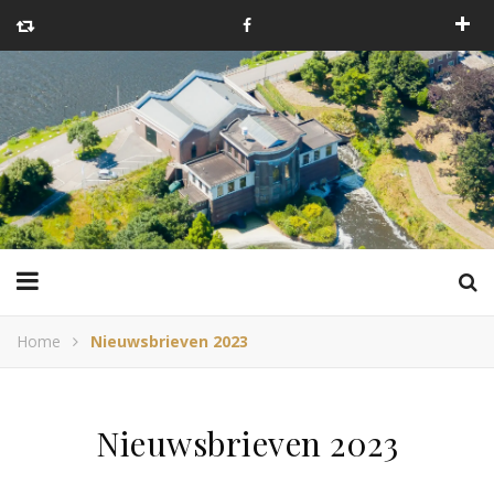
Home
Nieuwsbrieven 2023
Nieuwsbrieven 2023