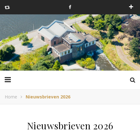
Home
Nieuwsbrieven 2026
Nieuwsbrieven 2026