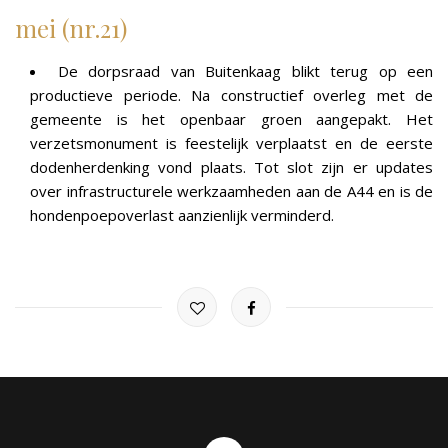
mei (nr.21)
De dorpsraad van Buitenkaag blikt terug op een
productieve periode
.
Na constructief overleg met de
gemeente is het openbaar groen aangepakt
.
Het
verzetsmonument is feestelijk verplaatst en de eerste
dodenherdenking vond plaats
.
Tot slot zijn er updates
over infrastructurele werkzaamheden aan de A44 en is de
hondenpoepoverlast aanzienlijk verminderd
.