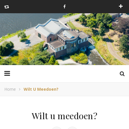
Home
Wilt U Meedoen?
Wilt u meedoen?