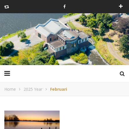
Home
2025 Year
Februari